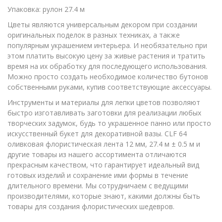
Упаковка: рулон 27.4 м
Цветы являются универсальным декором при создании
оригинальных поделок в разных техниках, а также
популярным украшением интерьера. И необязательно при
этом платить высокую цену за живые растения и тратить
время на их обработку для последующего использования.
Можно просто создать необходимое количество бутонов
собственными руками, купив соответствующие аксессуары.
Инструменты и материалы для лепки цветов позволяют
быстро изготавливать заготовки для реализации любых
творческих задумок, будь то украшенное панно или просто
искусственный букет для декоративной вазы. CLF 64
оливковая флористическая лента 12 мм, 27.4 м ± 0.5 м и
другие товары из нашего ассортимента отличаются
прекрасным качеством, что гарантирует идеальный вид
готовых изделий и сохранение ими формы в течение
длительного времени. Мы сотрудничаем с ведущими
производителями, которые знают, какими должны быть
товары для создания флористических шедевров.