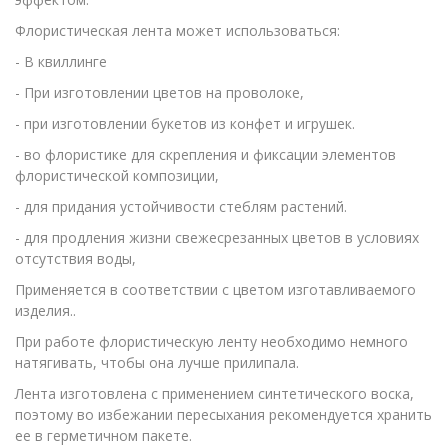
Флористическая лента может использоваться:
- В квиллинге
- При изготовлении цветов на проволоке,
- при изготовлении букетов из конфет и игрушек.
- во флористике для скрепления и фиксации элементов
флористической композиции,
- для придания устойчивости стеблям растений.
- для продления жизни свежесрезанных цветов в условиях
отсутствия воды,
Применяется в соответствии с цветом изготавливаемого
изделия..
При работе флористическую ленту необходимо немного
натягивать, чтобы она лучше прилипала.
Лента изготовлена с применением синтетического воска,
поэтому во избежании пересыхания рекомендуется хранить
ее в герметичном пакете.