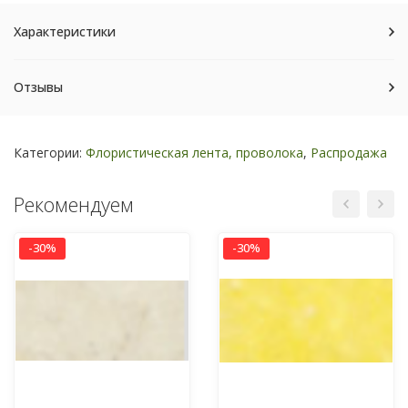
Характеристики
Отзывы
Категории:
Флористическая лента, проволока
,
Распродажа
Рекомендуем
-30%
-30%