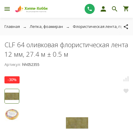
Главная
Лепка, фоамиран
Флористическая лента, провол
CLF 64 оливковая флористическая лента
12 мм, 27.4 м ± 0.5 м
Артикул:
hh052355
-30%