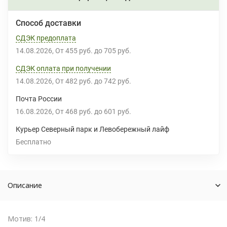
Способ доставки
СДЭК предоплата
14.08.2026
От
455 руб.
до
705 руб.
СДЭК оплата при получении
14.08.2026
От
482 руб.
до
742 руб.
Почта России
16.08.2026
От
468 руб.
до
601 руб.
Курьер Северный парк и Левобережный лайф
Бесплатно
Описание
Мотив: 1/4