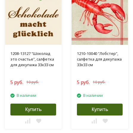
1208-13127 "Шоколад
1210-10040 "Лобстер",
это счастье", салфетка
салфетка для декупажа
для декупажа 33х33 см
33х33 см
5 руб.
5 руб.
10 руб.
10 руб.
В наличии
В наличии
Купить
Купить