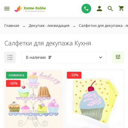
Главная
Декупаж - ликвидация
Салфетки для декупажа - 
Салфетки для декупажа Кухня
В наличии
новинка
-50%
-50%