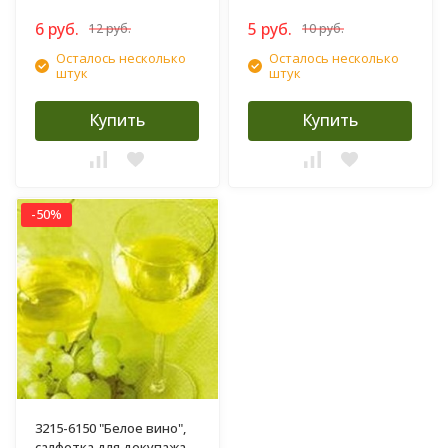
6 руб.
5 руб.
12 руб.
10 руб.
Осталось несколько
Осталось несколько
штук
штук
Купить
Купить
-50%
3215-6150 "Белое вино",
салфетка для декупажа