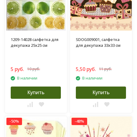
1209-14028 салфетка для
SDOG009001, салфетка
декупажа 25х25 см
для декупажа 33х33 см
5 руб.
5,50 руб.
10 руб.
11 руб.
В наличии
В наличии
Купить
Купить
-50%
-48%