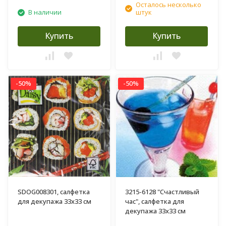
Осталось несколько
В наличии
штук
Купить
Купить
-50%
-50%
SDOG008301, салфетка
3215-6128 "Счастливый
для декупажа 33х33 см
час", салфетка для
декупажа 33х33 см