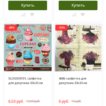
Купить
Купить
-48%
-50%
SLOG034101, салфетка
466b салфетка для
для декупажа 33х33 см
декупажа 33х33 см
6,50 руб.
6 руб.
12,50 руб.
12 руб.