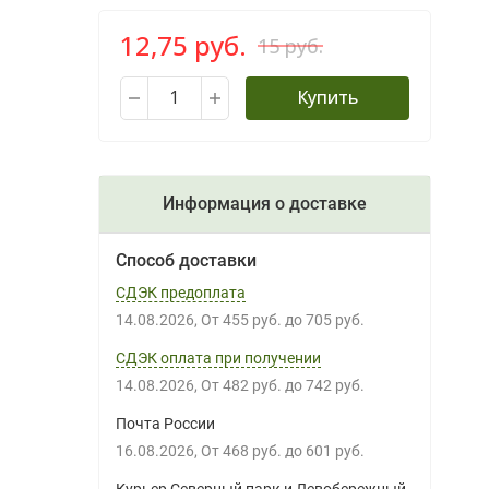
12,75 руб.
15 руб.
Купить
Информация о доставке
Способ доставки
СДЭК предоплата
14.08.2026
От
455 руб.
до
705 руб.
СДЭК оплата при получении
14.08.2026
От
482 руб.
до
742 руб.
Почта России
16.08.2026
От
468 руб.
до
601 руб.