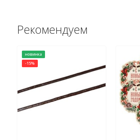
Рекомендуем
новинка
-15%