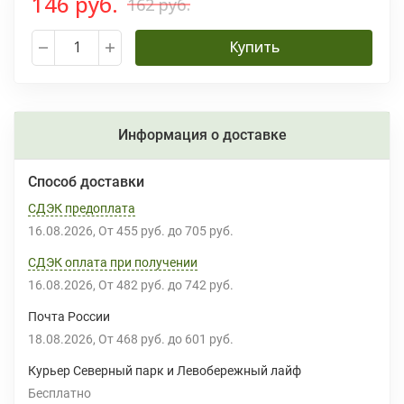
146 руб.
162 руб.
Купить
Информация о доставке
Способ доставки
СДЭК предоплата
16.08.2026
От
455 руб.
до
705 руб.
СДЭК оплата при получении
16.08.2026
От
482 руб.
до
742 руб.
Почта России
18.08.2026
От
468 руб.
до
601 руб.
Курьер Северный парк и Левобережный лайф
Бесплатно