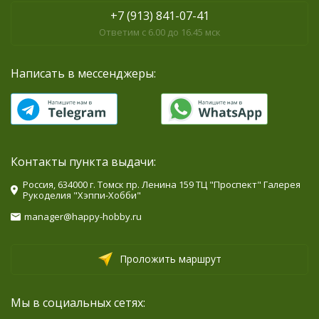
+7 (913) 841-07-41
Ответим с 6.00 до 16.45 мск
Написать в мессенджеры:
Контакты пункта выдачи:
Россия, 634000 г. Томск пр. Ленина 159 ТЦ "Проспект" Галерея
Рукоделия "Хэппи-Хобби"
manager@happy-hobby.ru
Проложить маршрут
Мы в социальных сетях: