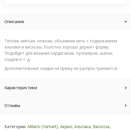
Описание
Теплая, мягкая, нежная, объемная нить с содержанием
альпаки и вискозы. Полотно хорошо держит форму.
Подойдет для вязания кардиганов, пуловеров, шапок,
снудов и т. д.
Дополнительные скидки на пряжу не распространяются
Характеристики
Отзывы
Категории:
Milano (Yarnart)
,
Акрил
,
Альпака
,
Вискоза
,