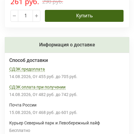
261 руб.
290 руб.
Купить
Информация о доставке
Способ доставки
СДЭК предоплата
14.08.2026
От
455 руб.
до
705 руб.
СДЭК оплата при получении
14.08.2026
От
482 руб.
до
742 руб.
Почта России
15.08.2026
От
468 руб.
до
601 руб.
Курьер Северный парк и Левобережный лайф
Бесплатно