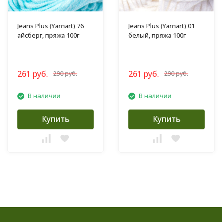
Jeans Plus (Yarnart) 76
Jeans Plus (Yarnart) 01
айсберг, пряжа 100г
белый, пряжа 100г
261 руб.
261 руб.
290 руб.
290 руб.
В наличии
В наличии
Купить
Купить