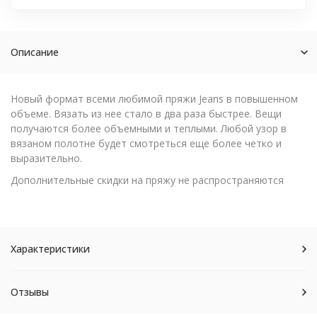
Описание
Новый формат всеми любимой пряжи Jeans в повышенном
объеме. Вязать из нее стало в два раза быстрее. Вещи
получаются более объемными и теплыми. Любой узор в
вязаном полотне будет смотреться еще более четко и
выразительно.
Дополнительные скидки на пряжу не распространяются
Характеристики
Отзывы