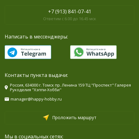
+7 (913) 841-07-41
Ответим с 6.00 до 16.45 мск
Написать в мессенджеры:
Контакты пункта выдачи:
Россия, 634000 г. Томск пр. Ленина 159 ТЦ "Проспект" Галерея
Рукоделия "Хэппи-Хобби"
manager@happy-hobby.ru
Проложить маршрут
Мы в социальных сетях: