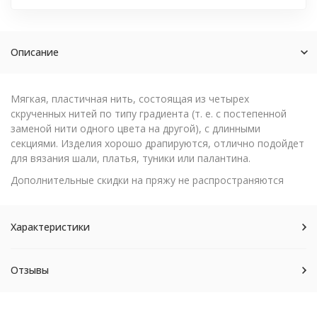
Описание
Мягкая, пластичная нить, состоящая из четырех
скрученных нитей по типу градиента (т. е. с постепенной
заменой нити одного цвета на другой), с длинными
секциями. Изделия хорошо драпируются, отлично подойдет
для вязания шали, платья, туники или палантина.
Дополнительные скидки на пряжу не распространяются
Характеристики
Отзывы