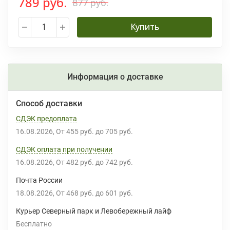
789 руб.
877 руб.
Купить
Информация о доставке
Способ доставки
СДЭК предоплата
16.08.2026
От
455 руб.
до
705 руб.
СДЭК оплата при получении
16.08.2026
От
482 руб.
до
742 руб.
Почта России
18.08.2026
От
468 руб.
до
601 руб.
Курьер Северный парк и Левобережный лайф
Бесплатно