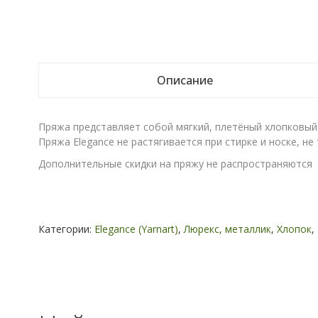
Описание
Пряжа представляет собой мягкий, плетёный хлопковый 
Пряжа Elegance не растягивается при стирке и носке, не 
Дополнительные скидки на пряжу не распространяются
Категории:
Elegance (Yarnart)
,
Люрекс, металлик
,
Хлопок
,