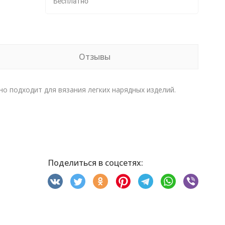
Бесплатно
Отзывы
о подходит для вязания легких нарядных изделий.
Поделиться в соцсетях: