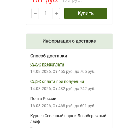
Купить
Информация о доставке
Способ доставки
СДЭК предоплата
14.08.2026
От
455 руб.
до
705 руб.
СДЭК оплата при получении
14.08.2026
От
482 руб.
до
742 руб.
Почта России
16.08.2026
От
468 руб.
до
601 руб.
Курьер Северный парк и Левобережный
лайф