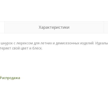
Характеристики
шнурок с люрексом для летних и демисезонных изделий. Идеальн
теряет свой цвет и блеск.
Распродажа