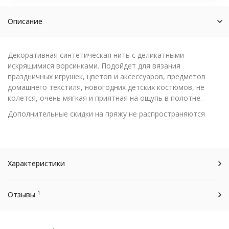
Описание
Декоративная синтетическая нить с деликатными
искрящимися ворсинками. Подойдет для вязания
праздничных игрушек, цветов и аксессуаров, предметов
домашнего текстиля, новогодних детских костюмов, не
колется, очень мягкая и приятная на ощупь в полотне.
Дополнительные скидки на пряжу не распространяются
Характеристики
1
Отзывы