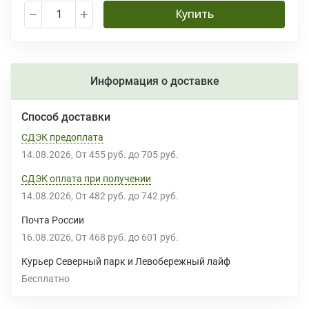
Купить
Информация о доставке
Способ доставки
СДЭК предоплата
14.08.2026
От
455 руб.
до
705 руб.
СДЭК оплата при получении
14.08.2026
От
482 руб.
до
742 руб.
Почта России
16.08.2026
От
468 руб.
до
601 руб.
Курьер Северный парк и Левобережный лайф
Бесплатно