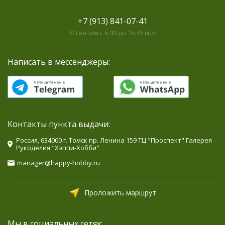
+7 (913) 841-07-41
Ответим с 6.00 до 16.45 мск
Написать в мессенджеры:
Контакты пункта выдачи:
Россия, 634000 г. Томск пр. Ленина 159 ТЦ "Проспект" Галерея
Рукоделия "Хэппи-Хобби"
manager@happy-hobby.ru
Проложить маршрут
Мы в социальных сетях: