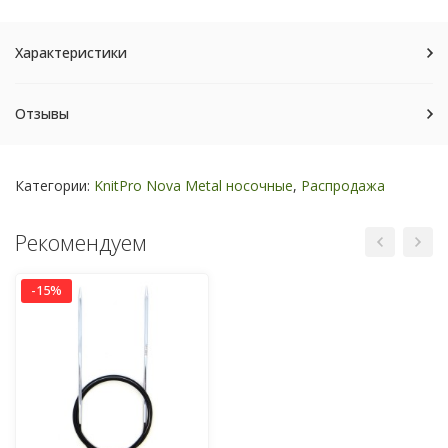
Характеристики
Отзывы
Категории:
KnitPro Nova Metal носочные
,
Распродажа
Рекомендуем
-15%