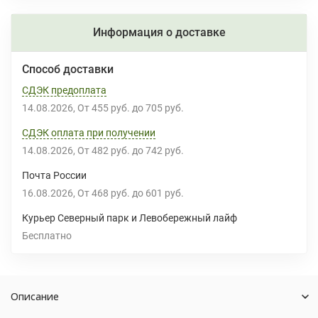
Информация о доставке
Способ доставки
СДЭК предоплата
14.08.2026
От
455 руб.
до
705 руб.
СДЭК оплата при получении
14.08.2026
От
482 руб.
до
742 руб.
Почта России
16.08.2026
От
468 руб.
до
601 руб.
Курьер Северный парк и Левобережный лайф
Бесплатно
Описание