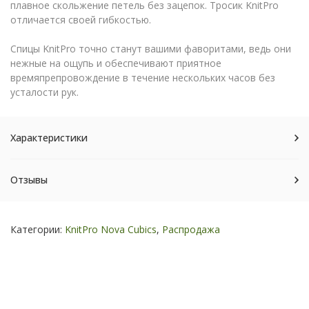
плавное скольжение петель без зацепок. Тросик KnitPro
отличается своей гибкостью.
Спицы KnitPro точно станут вашими фаворитами, ведь они
нежные на ощупь и обеспечивают приятное
времяпрепровождение в течение нескольких часов без
усталости рук.
Характеристики
Отзывы
Категории:
KnitPro Nova Cubics
,
Распродажа