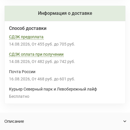
Информация о доставке
Способ доставки
СДЭК предоплата
14.08.2026
От
455 руб.
до
705 руб.
СДЭК оплата при получении
14.08.2026
От
482 руб.
до
742 руб.
Почта России
16.08.2026
От
468 руб.
до
601 руб.
Курьер Северный парк и Левобережный лайф
Бесплатно
Описание