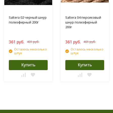
Saltera 02 черный шнур
Saltera 04 персиковый
полиэфирный 200г
шнур полиэфирный
200г
361 руб.
361 руб.
401 руб.
401 руб.
Осталось несколько
Осталось несколько
штук
штук
Купить
Купить