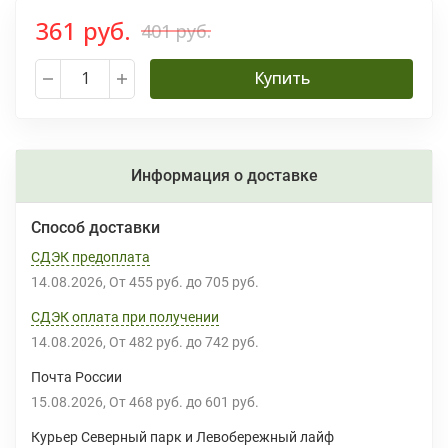
361 руб.
401 руб.
Купить
Информация о доставке
Способ доставки
СДЭК предоплата
14.08.2026
От
455 руб.
до
705 руб.
СДЭК оплата при получении
14.08.2026
От
482 руб.
до
742 руб.
Почта России
15.08.2026
От
468 руб.
до
601 руб.
Курьер Северный парк и Левобережный лайф