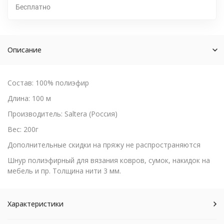
Бесплатно
Описание
Состав: 100% полиэфир
Длина: 100 м
Производитель: Saltera (Россия)
Вес: 200г
Дополнительные скидки на пряжу не распространяются
Шнур полиэфирный для вязания ковров, сумок, накидок на
мебель и пр. Толщина нити 3 мм.
Характеристики