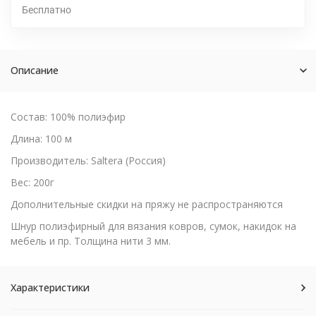
Бесплатно
Описание
Состав: 100% полиэфир
Длина: 100 м
Производитель: Saltera (Россия)
Вес: 200г
Дополнительные скидки на пряжу не распространяются
Шнур полиэфирный для вязания ковров, сумок, накидок на
мебель и пр. Толщина нити 3 мм.
Характеристики