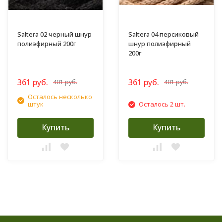
Saltera 02 черный шнур
Saltera 04 персиковый
полиэфирный 200г
шнур полиэфирный
200г
361 руб.
361 руб.
401 руб.
401 руб.
Осталось несколько
штук
Осталось 2 шт.
Купить
Купить