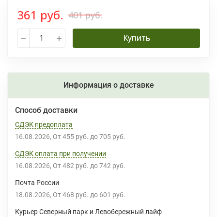
361 руб.
401 руб.
Купить
Информация о доставке
Способ доставки
СДЭК предоплата
16.08.2026
От
455 руб.
до
705 руб.
СДЭК оплата при получении
16.08.2026
От
482 руб.
до
742 руб.
Почта России
18.08.2026
От
468 руб.
до
601 руб.
Курьер Северный парк и Левобережный лайф