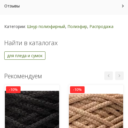
Отзывы
Категории:
Шнур полиэфирный
,
Полиэфир
,
Распродажа
Найти в каталогах
для пледа и сумок
Рекомендуем
-10%
-10%