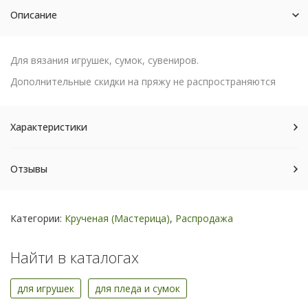
Описание
Для вязания игрушек, сумок, сувениров.
Дополнительные скидки на пряжу не распространяются
Характеристики
Отзывы
Категории:
Крученая (Мастерица)
,
Распродажа
Найти в каталогах
для игрушек
для пледа и сумок