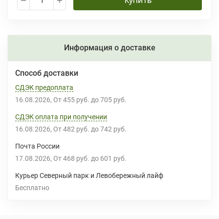
Купить
Информация о доставке
Способ доставки
СДЭК предоплата
16.08.2026
От
455 руб.
до
705 руб.
СДЭК оплата при получении
16.08.2026
От
482 руб.
до
742 руб.
Почта России
17.08.2026
От
468 руб.
до
601 руб.
Курьер Северный парк и Левобережный лайф
Бесплатно