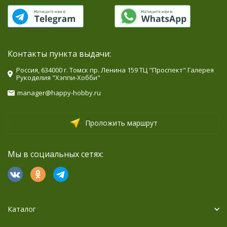
Контакты пункта выдачи:
Россия, 634000 г. Томск пр. Ленина 159 ТЦ "Проспект" Галерея
Рукоделия "Хэппи-Хобби"
manager@happy-hobby.ru
Проложить маршрут
Мы в социальных сетях:
Каталог