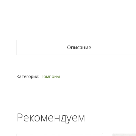
Описание
Категории:
Помпоны
Рекомендуем