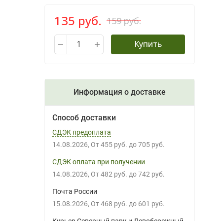
135 руб.
159 руб.
Купить
Информация о доставке
Способ доставки
СДЭК предоплата
14.08.2026
От
455 руб.
до
705 руб.
СДЭК оплата при получении
14.08.2026
От
482 руб.
до
742 руб.
Почта России
15.08.2026
От
468 руб.
до
601 руб.