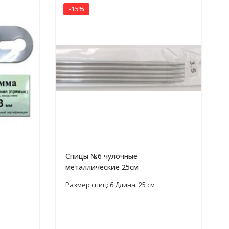
-15%
Спицы №6 чулочные
металлические 25см
Размер спиц: 6 Длина: 25 см