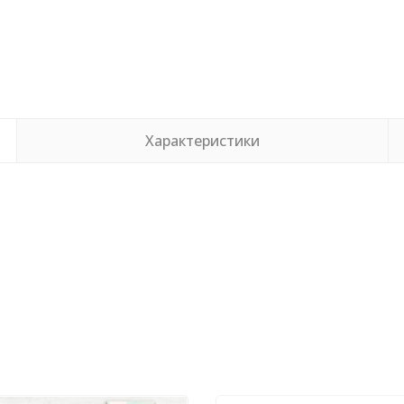
Характеристики