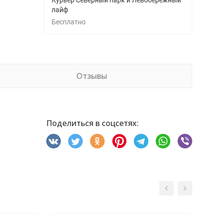
Курьер Северный парк и Левобережный
лайф
Бесплатно
Отзывы
Поделиться в соцсетях: