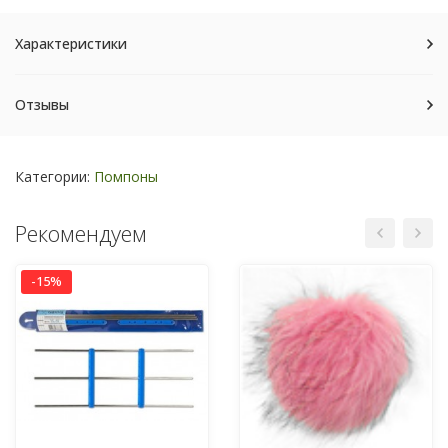
Характеристики
Отзывы
Категории:
Помпоны
Рекомендуем
-15%