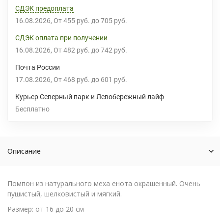
СДЭК предоплата
16.08.2026
От
455 руб.
до
705 руб.
СДЭК оплата при получении
16.08.2026
От
482 руб.
до
742 руб.
Почта России
17.08.2026
От
468 руб.
до
601 руб.
Курьер Северный парк и Левобережный лайф
Бесплатно
Описание
Помпон из натурального меха енота окрашенный. Очень
пушистый, шелковистый и мягкий.
Размер: от 16 до 20 см