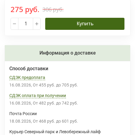
275 руб.
306 руб.
Купить
Информация о доставке
Способ доставки
СДЭК предоплата
16.08.2026
От
455 руб.
до
705 руб.
СДЭК оплата при получении
16.08.2026
От
482 руб.
до
742 руб.
Почта России
18.08.2026
От
468 руб.
до
601 руб.
Курьер Северный парк и Левобережный лайф