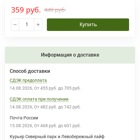
359 руб.
449 руб.
Купить
Информация о доставке
Способ доставки
СДЭК предоплата
14.08.2026
От
455 руб.
до
705 руб.
СДЭК оплата при получении
14.08.2026
От
482 руб.
до
742 руб.
Почта России
15.08.2026
От
468 руб.
до
601 руб.
Курьер Северный парк и Левобережный лайф