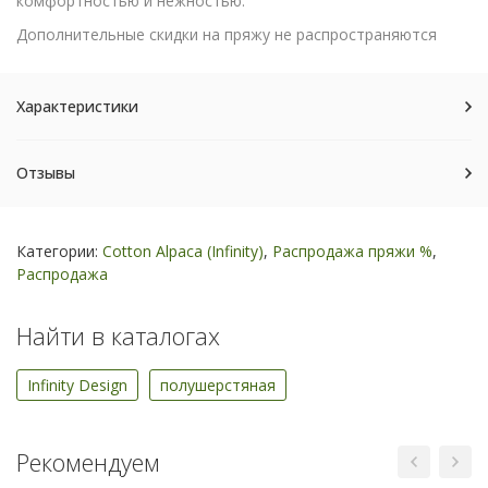
комфортностью и нежностью.
Дополнительные скидки на пряжу не распространяются
Характеристики
Отзывы
Категории:
Cotton Alpaca (Infinity)
,
Распродажа пряжи %
,
Распродажа
Найти в каталогах
Infinity Design
полушерстяная
Рекомендуем