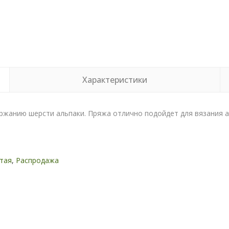
Характеристики
ржанию шерсти альпаки. Пряжа отлично подойдет для вязания а
тая
,
Распродажа