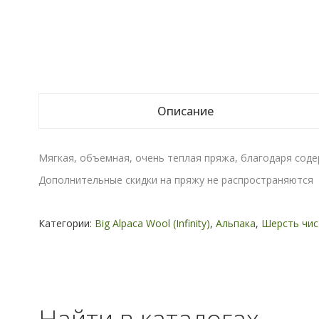
Описание
Мягкая, объемная, очень теплая пряжа, благодаря соде
Дополнительные скидки на пряжу не распространяются
Категории:
Big Alpaca Wool (Infinity)
,
Альпака
,
Шерсть чис