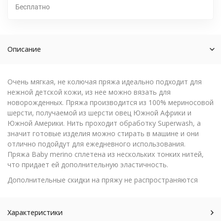
Бесплатно
Описание
Очень мягкая, не колючая пряжа идеально подходит для
нежной детской кожи, из нее можно вязать для
новорожденных. Пряжа производится из 100% мериносовой
шерсти, получаемой из шерсти овец Южной Африки и
Южной Америки. Нить проходит обработку Superwash, а
значит готовые изделия можно стирать в машине и они
отлично подойдут для ежедневного использования.
Пряжа Baby merino сплетена из нескольких тонких нитей,
что придает ей дополнительную эластичность.
Дополнительные скидки на пряжу не распространяются
Характеристики