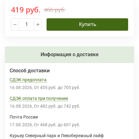
419 руб.
466 руб.
Купить
Информация о доставке
Способ доставки
СДЭК предоплата
16.08.2026
От
455 руб.
до
705 руб.
СДЭК оплата при получении
16.08.2026
От
482 руб.
до
742 руб.
Почта России
17.08.2026
От
468 руб.
до
601 руб.
Курьер Северный парк и Левобережный лайф