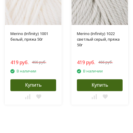
Merino (Infinity) 1001
Merino (Infinity) 1022
белый, пряжа 50г
светлый серый, пряжа
50г
419 руб.
419 руб.
466 руб.
466 руб.
В наличии
В наличии
Купить
Купить