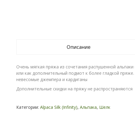
Описание
Очень мягкая пряжа из сочетания распушенной альпаки
или как дополнительный подмот к более гладкой пряже. 
невесомые джемпера и кардиганы
Дополнительные скидки на пряжу не распространяются
Категории:
Alpaca Silk (Infinity)
,
Альпака
,
Шелк