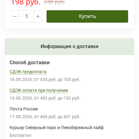
198 руб.
248 руб.
Купить
Информация о доставке
Способ доставки
СДЭК предоплата
16.08.2026
От
455 руб.
до
705 руб.
СДЭК оплата при получении
16.08.2026
От
482 руб.
до
742 руб.
Почта России
17.08.2026
От
468 руб.
до
601 руб.
Курьер Северный парк и Левобережный лайф
Бесплатно