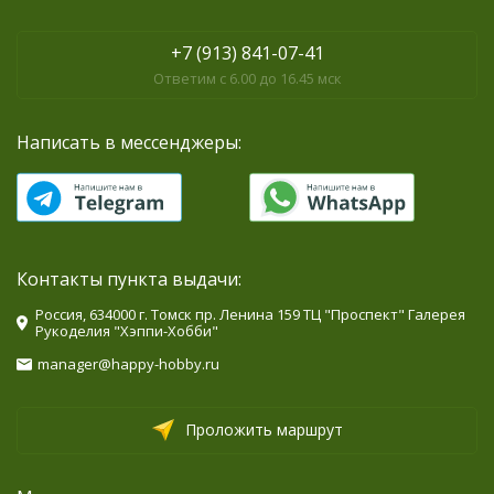
+7 (913) 841-07-41
Ответим с 6.00 до 16.45 мск
Написать в мессенджеры:
Контакты пункта выдачи:
Россия, 634000 г. Томск пр. Ленина 159 ТЦ "Проспект" Галерея
Рукоделия "Хэппи-Хобби"
manager@happy-hobby.ru
Проложить маршрут