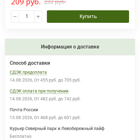
209 руб.
232 руб.
Купить
Информация о доставке
Способ доставки
СДЭК предоплата
14.08.2026
От
455 руб.
до
705 руб.
СДЭК оплата при получении
14.08.2026
От
482 руб.
до
742 руб.
Почта России
15.08.2026
От
468 руб.
до
601 руб.
Курьер Северный парк и Левобережный лайф
Бесплатно