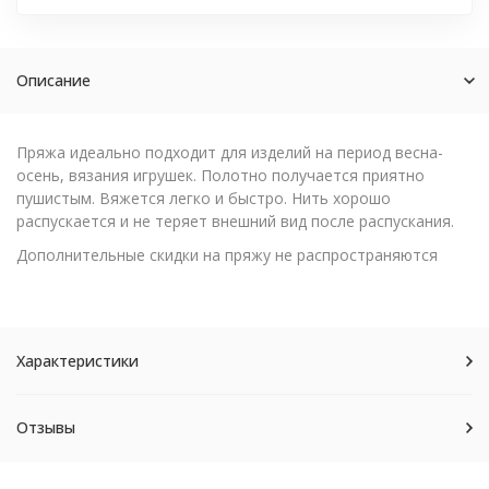
Описание
Пряжа идеально подходит для изделий на период весна-
осень, вязания игрушек. Полотно получается приятно
пушистым. Вяжется легко и быстро. Нить хорошо
распускается и не теряет внешний вид после распускания.
Дополнительные скидки на пряжу не распространяются
Характеристики
Отзывы