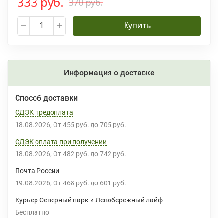
333 руб.
370 руб.
Купить
Информация о доставке
Способ доставки
СДЭК предоплата
18.08.2026
От
455 руб.
до
705 руб.
СДЭК оплата при получении
18.08.2026
От
482 руб.
до
742 руб.
Почта России
19.08.2026
От
468 руб.
до
601 руб.
Курьер Северный парк и Левобережный лайф
Бесплатно