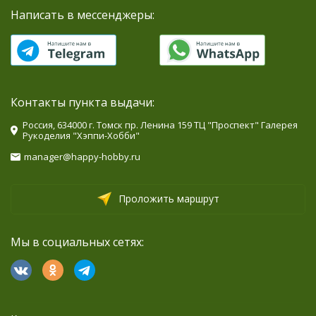
Написать в мессенджеры:
Контакты пункта выдачи:
Россия, 634000 г. Томск пр. Ленина 159 ТЦ "Проспект" Галерея
Рукоделия "Хэппи-Хобби"
manager@happy-hobby.ru
Проложить маршрут
Мы в социальных сетях: