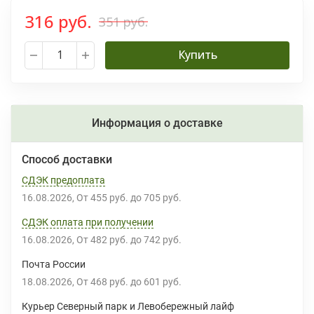
316 руб.
351 руб.
Купить
Информация о доставке
Способ доставки
СДЭК предоплата
16.08.2026
От
455 руб.
до
705 руб.
СДЭК оплата при получении
16.08.2026
От
482 руб.
до
742 руб.
Почта России
18.08.2026
От
468 руб.
до
601 руб.
Курьер Северный парк и Левобережный лайф