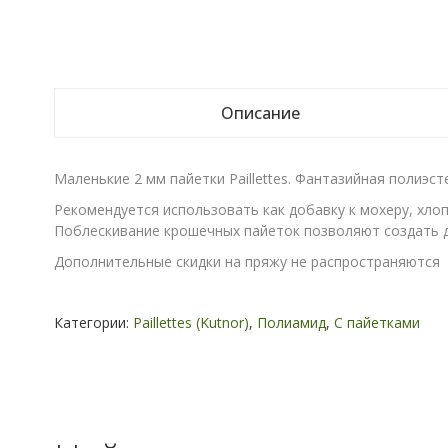
Описание
Маленькие 2 мм пайетки Paillettes. Фантазийная полиэ
Рекомендуется использовать как добавку к мохеру, хлопк
Поблескивание крошечных пайеток позволяют создать 
Дополнительные скидки на пряжу не распространяются
Категории:
Paillettes (Kutnor)
,
Полиамид
,
С пайетками