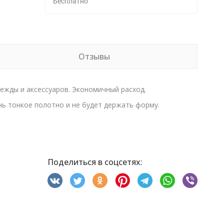
Бесплатно
Отзывы
дежды и аксессуаров. Экономичный расход.
ень тонкое полотно и не будет держать форму.
Поделиться в соцсетях: