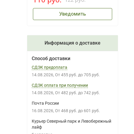
Уведомить
Информация о доставке
Способ доставки
СДЭК предоплата
14.08.2026
От
455 руб.
до
705 руб.
СДЭК оплата при получении
14.08.2026
От
482 руб.
до
742 руб.
Почта России
16.08.2026
От
468 руб.
до
601 руб.
Курьер Северный парк и Левобережный
лайф