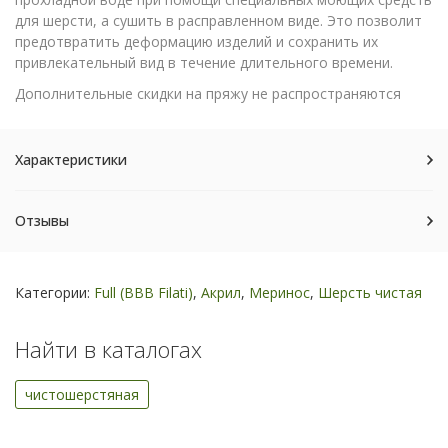
для шерсти, а сушить в расправленном виде. Это позволит
предотвратить деформацию изделий и сохранить их
привлекательный вид в течение длительного времени.
Дополнительные скидки на пряжу не распространяются
Характеристики
Отзывы
Категории:
Full (BBB Filati)
,
Акрил
,
Меринос
,
Шерсть чистая
Найти в каталогах
чистошерстяная