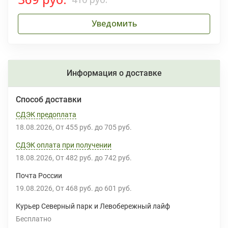
Уведомить
Информация о доставке
Способ доставки
СДЭК предоплата
18.08.2026
От
455 руб.
до
705 руб.
СДЭК оплата при получении
18.08.2026
От
482 руб.
до
742 руб.
Почта России
19.08.2026
От
468 руб.
до
601 руб.
Курьер Северный парк и Левобережный лайф
Бесплатно