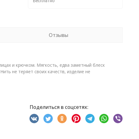
Бесплатно
Отзывы
пицах и крючком. Мягкость, едва заметный блеск
Нить не теряет своих качеств, изделие не
Поделиться в соцсетях: