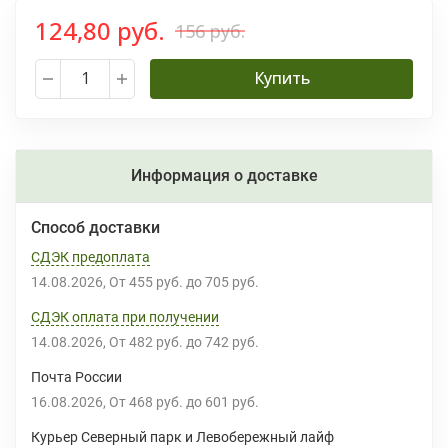
124,80 руб.
156 руб.
Купить
Информация о доставке
Способ доставки
СДЭК предоплата
14.08.2026
От
455 руб.
до
705 руб.
СДЭК оплата при получении
14.08.2026
От
482 руб.
до
742 руб.
Почта России
16.08.2026
От
468 руб.
до
601 руб.
Курьер Северный парк и Левобережный лайф