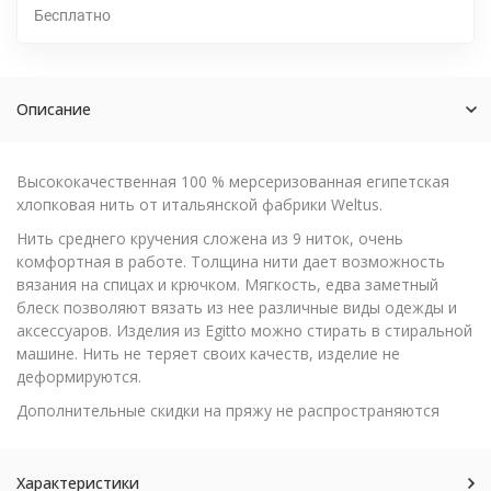
Бесплатно
Описание
Высококачественная 100 % мерсеризованная египетская
хлопковая нить от итальянской фабрики Weltus.
Нить среднего кручения сложена из 9 ниток, очень
комфортная в работе. Толщина нити дает возможность
вязания на спицах и крючком. Мягкость, едва заметный
блеск позволяют вязать из нее различные виды одежды и
аксессуаров. Изделия из Egitto можно стирать в стиральной
машине. Нить не теряет своих качеств, изделие не
деформируются.
Дополнительные скидки на пряжу не распространяются
Характеристики