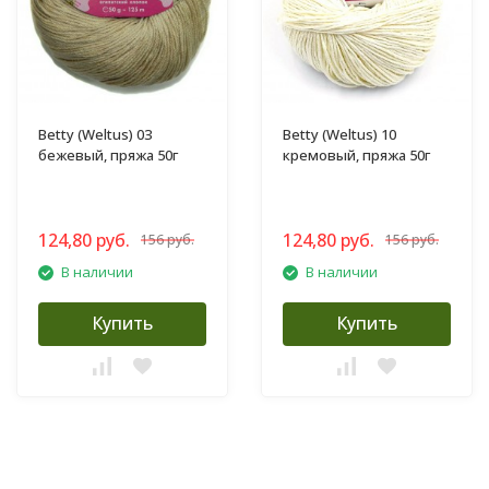
Betty (Weltus) 03
Betty (Weltus) 10
бежевый, пряжа 50г
кремовый, пряжа 50г
124,80 руб.
124,80 руб.
156 руб.
156 руб.
В наличии
В наличии
Купить
Купить