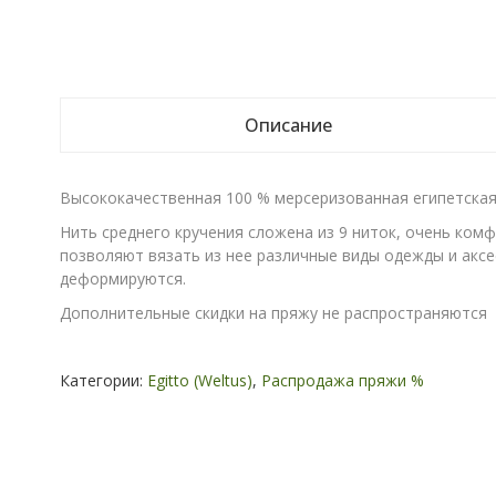
Описание
Высококачественная 100 % мерсеризованная египетская 
Нить среднего кручения сложена из 9 ниток, очень ком
позволяют вязать из нее различные виды одежды и аксес
деформируются.
Дополнительные скидки на пряжу не распространяются
Категории:
Egitto (Weltus)
,
Распродажа пряжи %