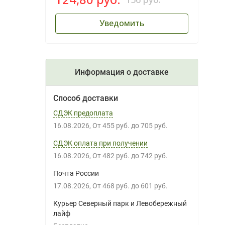
Уведомить
Информация о доставке
Способ доставки
СДЭК предоплата
16.08.2026
От
455 руб.
до
705 руб.
СДЭК оплата при получении
16.08.2026
От
482 руб.
до
742 руб.
Почта России
17.08.2026
От
468 руб.
до
601 руб.
Курьер Северный парк и Левобережный
лайф