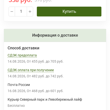
Купить
Информация о доставке
Способ доставки
СДЭК предоплата
14.08.2026
От
455 руб.
до
705 руб.
СДЭК оплата при получении
14.08.2026
От
482 руб.
до
742 руб.
Почта России
16.08.2026
От
468 руб.
до
601 руб.
Курьер Северный парк и Левобережный лайф
Бесплатно