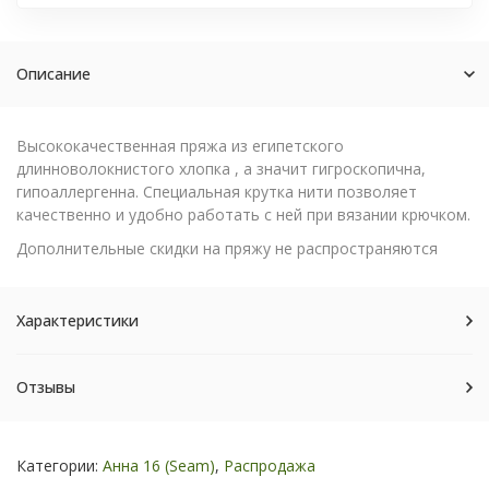
Описание
Высококачественная пряжа из египетского
длинноволокнистого хлопка , а значит гигроскопична,
гипоаллергенна. Специальная крутка нити позволяет
качественно и удобно работать с ней при вязании крючком.
Дополнительные скидки на пряжу не распространяются
Характеристики
Отзывы
Категории:
Анна 16 (Seam)
,
Распродажа