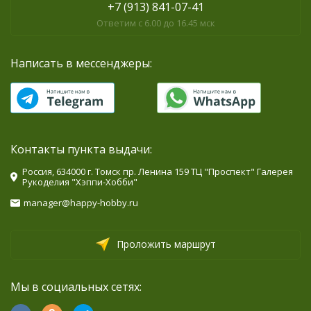
+7 (913) 841-07-41
Ответим с 6.00 до 16.45 мск
Написать в мессенджеры:
Контакты пункта выдачи:
Россия, 634000 г. Томск пр. Ленина 159 ТЦ "Проспект" Галерея
Рукоделия "Хэппи-Хобби"
manager@happy-hobby.ru
Проложить маршрут
Мы в социальных сетях: