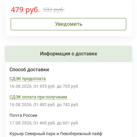
479 руб.
532 руб.
Уведомить
Информация о доставке
Способ доставки
СДЭК предоплата
16.08.2026
От
455 руб.
до
705 руб.
СДЭК оплата при получении
16.08.2026
От
482 руб.
до
742 руб.
Почта России
17.08.2026
От
468 руб.
до
601 руб.
Курьер Северный парк и Левобережный лайф