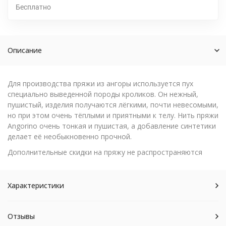
Бесплатно
Описание
Для производства пряжи из ангоры используется пух
специально выведенной породы кроликов. Он нежный,
пушистый, изделия получаются лёгкими, почти невесомыми,
но при этом очень тёплыми и приятными к телу. Нить пряжи
Angorino очень тонкая и пушистая, а добавление синтетики
делает её необыкновенно прочной.
Дополнительные скидки на пряжу не распространяются
Характеристики
Отзывы