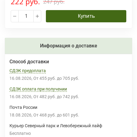
222 руб.
247 руб.
Купить
Информация о доставке
Способ доставки
СДЭК предоплата
16.08.2026
От
455 руб.
до
705 руб.
СДЭК оплата при получении
16.08.2026
От
482 руб.
до
742 руб.
Почта России
18.08.2026
От
468 руб.
до
601 руб.
Курьер Северный парк и Левобережный лайф
Бесплатно