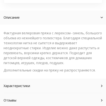
Описание
Фактурная велюровая пряжа с люрексом- синель, большого
объема из нежнейшего полиэстера. Благодаря специальной
технологии нитка не сыпется и выдерживает
неоднократные стирки. Изделие можно даже распустить и
перевязать, ворсинки крепко держатся. Подходит для
детской верхней одежды, костюмчиков для домашних
питомцев, игрушек, пледов, подушек.
Дополнительные скидки на пряжу не распространяются.
Характеристики
Отзывы