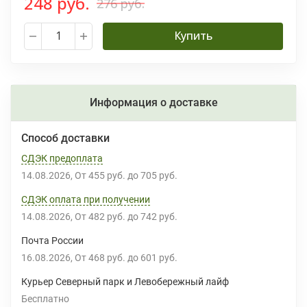
248 руб.
276 руб.
Купить
Информация о доставке
Способ доставки
СДЭК предоплата
14.08.2026
От
455 руб.
до
705 руб.
СДЭК оплата при получении
14.08.2026
От
482 руб.
до
742 руб.
Почта России
16.08.2026
От
468 руб.
до
601 руб.
Курьер Северный парк и Левобережный лайф
Бесплатно