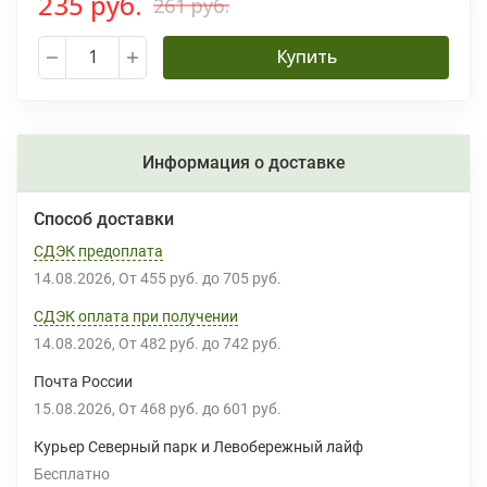
235 руб.
261 руб.
Купить
Информация о доставке
Способ доставки
СДЭК предоплата
14.08.2026
От
455 руб.
до
705 руб.
СДЭК оплата при получении
14.08.2026
От
482 руб.
до
742 руб.
Почта России
15.08.2026
От
468 руб.
до
601 руб.
Курьер Северный парк и Левобережный лайф
Бесплатно