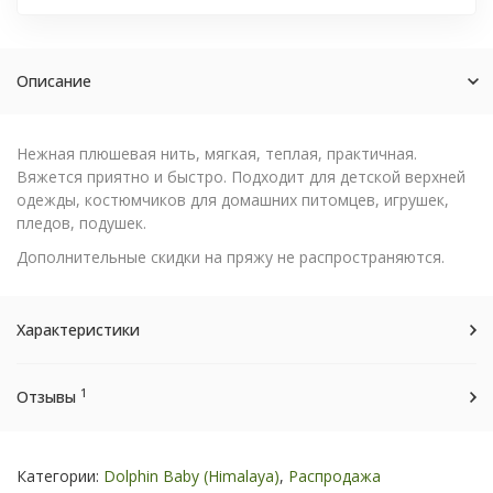
Описание
Нежная плюшевая нить, мягкая, теплая, практичная.
Вяжется приятно и быстро. Подходит для детской верхней
одежды, костюмчиков для домашних питомцев, игрушек,
пледов, подушек.
Дополнительные скидки на пряжу не распространяются.
Характеристики
1
Отзывы
Категории:
Dolphin Baby (Himalaya)
,
Распродажа