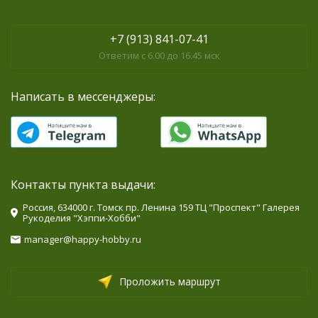
+7 (913) 841-07-41
Ответим с 6.00 до 16.45 мск
Написать в мессенджеры:
Контакты пункта выдачи:
Россия, 634000 г. Томск пр. Ленина 159 ТЦ "Проспект" Галерея
Рукоделия "Хэппи-Хобби"
manager@happy-hobby.ru
Проложить маршрут