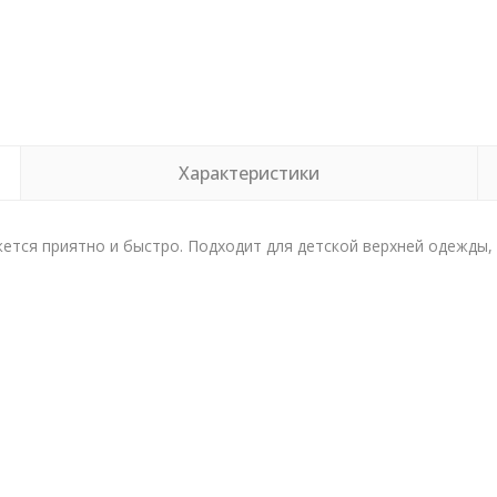
Характеристики
жется приятно и быстро. Подходит для детской верхней одежды,