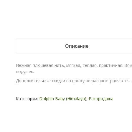
Описание
Нежная плюшевая нить, мягкая, теплая, практичная. Вя
подушек.
Дополнительные скидки на пряжу не распространяются.
Категории:
Dolphin Baby (Himalaya)
,
Распродажа