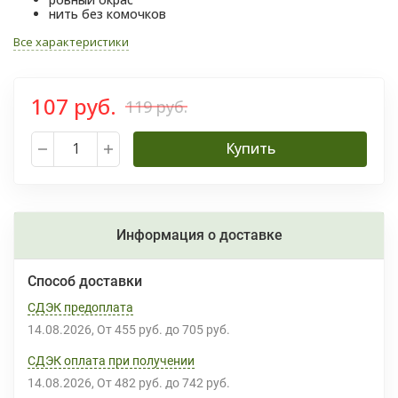
нить без комочков
Все характеристики
107 руб.
119 руб.
Купить
Информация о доставке
Способ доставки
СДЭК предоплата
14.08.2026
От
455 руб.
до
705 руб.
СДЭК оплата при получении
14.08.2026
От
482 руб.
до
742 руб.