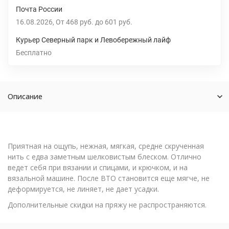
Почта России
16.08.2026
От
468 руб.
до
601 руб.
Курьер Северный парк и Левобережный лайф
Бесплатно
Описание
Приятная на ощупь, нежная, мягкая, средне скрученная
нить с едва заметным шелковистым блеском. Отлично
ведет себя при вязании и спицами, и крючком, и на
вязальной машине. После ВТО становится еще мягче, не
деформируется, не линяет, не дает усадки.
Дополнительные скидки на пряжу не распространяются.