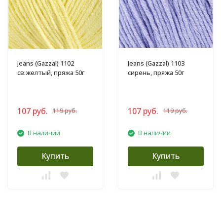
Jeans (Gazzal) 1102
Jeans (Gazzal) 1103
св.желтый, пряжа 50г
сирень, пряжа 50г
107 руб.
107 руб.
119 руб.
119 руб.
В наличии
В наличии
Купить
Купить