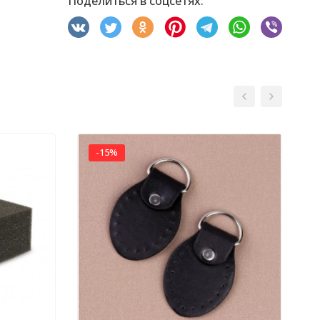
Поделиться в соцсетях:
-15%