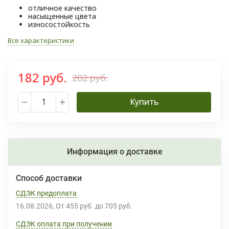
отличное качество
насыщенные цвета
износостойкость
Все характеристики
182 руб.
202 руб.
Купить
Информация о доставке
Способ доставки
СДЭК предоплата
16.08.2026
От
455 руб.
до
705 руб.
СДЭК оплата при получении