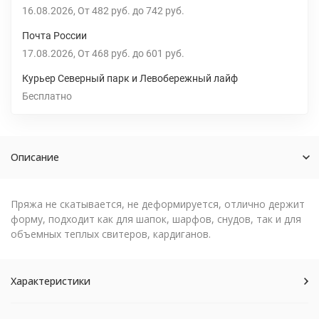
16.08.2026
От
482 руб.
до
742 руб.
Почта России
17.08.2026
От
468 руб.
до
601 руб.
Курьер Северный парк и Левобережный лайф
Бесплатно
Описание
Пряжа не скатывается, не деформируется, отлично держит
форму, подходит как для шапок, шарфов, снудов, так и для
объемных теплых свитеров, кардиганов.
Характеристики