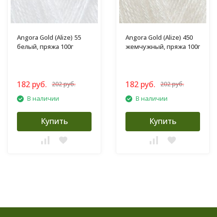
Angora Gold (Alize) 55
Angora Gold (Alize) 450
белый, пряжа 100г
жемчужный, пряжа 100г
182 руб.
182 руб.
202 руб.
202 руб.
В наличии
В наличии
Купить
Купить