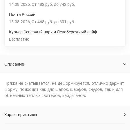
14.08.2026
От
482 руб.
до
742 руб.
Почта России
15.08.2026
От
468 руб.
до
601 руб.
Курьер Северный парк и Левобережный лайф
Бесплатно
Описание
Пряжа не скатывается, не деформируется, отлично держит
форму, подходит как для шапок, шарфов, снудов, так и для
объемных теплых свитеров, кардиганов.
Характеристики