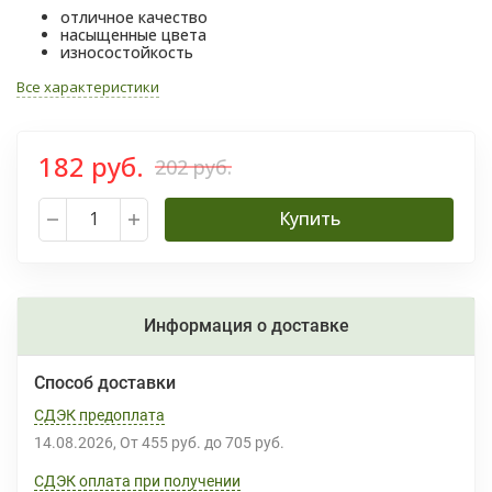
отличное качество
насыщенные цвета
износостойкость
Все характеристики
182 руб.
202 руб.
Купить
Информация о доставке
Способ доставки
СДЭК предоплата
14.08.2026
От
455 руб.
до
705 руб.
СДЭК оплата при получении