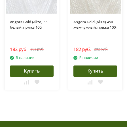
Angora Gold (Alize) 55
Angora Gold (Alize) 450
белый, пряжа 100г
жемчужный, пряжа 100г
182 руб.
182 руб.
202 руб.
202 руб.
В наличии
В наличии
Купить
Купить