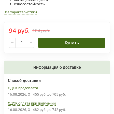
износостойкость
Все характеристики
94 руб.
104 руб.
Купить
Информация о доставке
Способ доставки
СДЭК предоплата
16.08.2026
От
455 руб.
до
705 руб.
СДЭК оплата при получении
16.08.2026
От
482 руб.
до
742 руб.