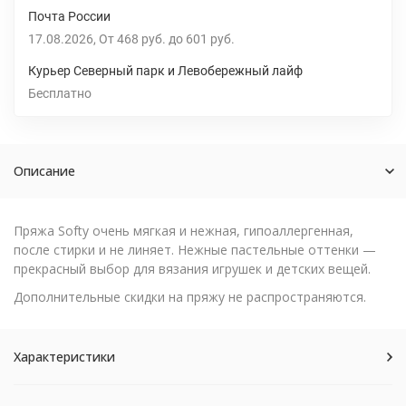
Почта России
17.08.2026
От
468 руб.
до
601 руб.
Курьер Северный парк и Левобережный лайф
Бесплатно
Описание
Пряжа Softy очень мягкая и нежная, гипоаллергенная,
после стирки и не линяет. Нежные пастельные оттенки —
прекрасный выбор для вязания игрушек и детских вещей.
Дополнительные скидки на пряжу не распространяются.
Характеристики