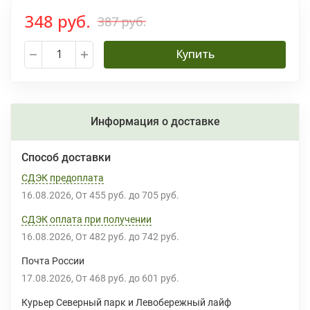
348 руб.
387 руб.
Купить
Информация о доставке
Способ доставки
СДЭК предоплата
16.08.2026
От
455 руб.
до
705 руб.
СДЭК оплата при получении
16.08.2026
От
482 руб.
до
742 руб.
Почта России
17.08.2026
От
468 руб.
до
601 руб.
Курьер Северный парк и Левобережный лайф