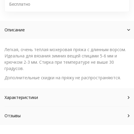
Бесплатно
Описание
Легкая, очень теплая мохеровая пряжа с длинным ворсом.
Идеальна для вязания зимних вещей спицами 5-6 мм и
крючком 2-3 мм. Стирка при температуре не выше 30
градусов.
Дополнительные скидки на пряжу не распространяются.
Характеристики
Отзывы