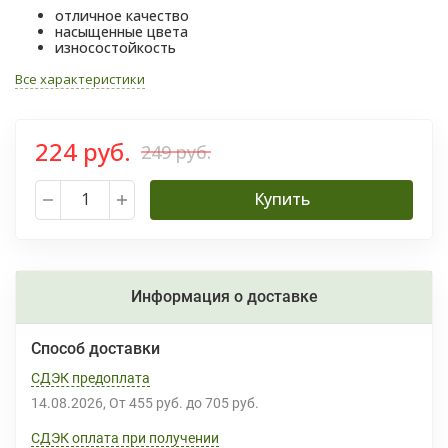
отличное качество
насыщенные цвета
износостойкость
Все характеристики
224 руб.
249 руб.
Купить
Информация о доставке
Способ доставки
СДЭК предоплата
14.08.2026
От
455 руб.
до
705 руб.
СДЭК оплата при получении