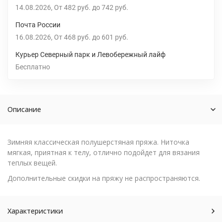
14.08.2026
От
482 руб.
до
742 руб.
Почта России
16.08.2026
От
468 руб.
до
601 руб.
Курьер Северный парк и Левобережный лайф
Бесплатно
Описание
Зимняя классическая полушерстяная пряжа. Ниточка
мягкая, приятная к телу, отлично подойдет для вязания
теплых вещей.
Дополнительные скидки на пряжу не распространяются.
Характеристики