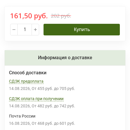
161,50 руб.
202 руб.
Купить
Информация о доставке
Способ доставки
СДЭК предоплата
14.08.2026
От
455 руб.
до
705 руб.
СДЭК оплата при получении
14.08.2026
От
482 руб.
до
742 руб.
Почта России
16.08.2026
От
468 руб.
до
601 руб.