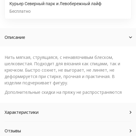
Курьер Северный парк и Левобережный лайф
Бесплатно
Описание
Нить мягкая, струящаяся, с ненавязчивым блеском,
шелковистая. Подходит для вязания как спицами, так и
крючком. Быстро сохнет, не выгорает, не линяет, не
деформируется при стирке, прочная и практичная. В
изделии подчеркивает фигуру.
Дополнительные скидки на пряжу не распространяются
Характеристики
Отзывы