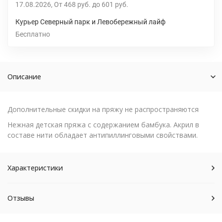
17.08.2026
От
468 руб.
до
601 руб.
Курьер Северный парк и Левобережный лайф
Бесплатно
Описание
Дополнительные скидки на пряжу не распространяются
Нежная детская пряжа с содержанием бамбука. Акрил в
составе нити обладает антипиллинговыми свойствами.
Характеристики
Отзывы