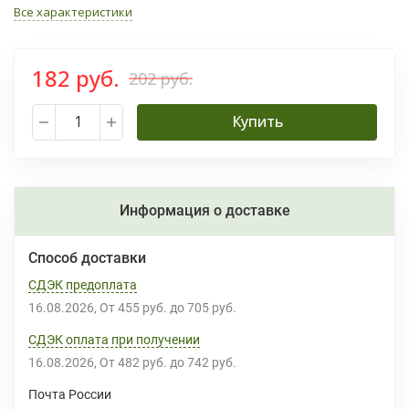
Все характеристики
182 руб.
202 руб.
Купить
Информация о доставке
Способ доставки
СДЭК предоплата
16.08.2026
От
455 руб.
до
705 руб.
СДЭК оплата при получении
16.08.2026
От
482 руб.
до
742 руб.
Почта России