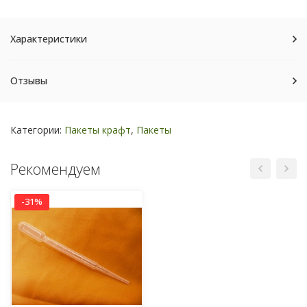
Характеристики
Отзывы
Категории:
Пакеты крафт
,
Пакеты
Рекомендуем
-31%