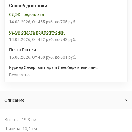
Способ доставки
СДЭК предоплата
14.08.2026
От
455 руб.
до
705 руб.
СДЭК оплата при получении
14.08.2026
От
482 руб.
до
742 руб.
Почта России
15.08.2026
От
468 руб.
до
601 руб.
Курьер Северный парк и Левобережный лайф
Бесплатно
Описание
Высота: 19,3 см
Ширина: 10,2 см