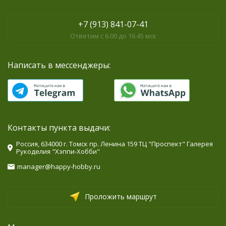
+7 (913) 841-07-41
Ответим с 6.00 до 16.45 мск
Написать в мессенджеры:
Контакты пункта выдачи:
Россия, 634000 г. Томск пр. Ленина 159 ТЦ "Проспект" Галерея
Рукоделия "Хэппи-Хобби"
manager@happy-hobby.ru
Проложить маршрут