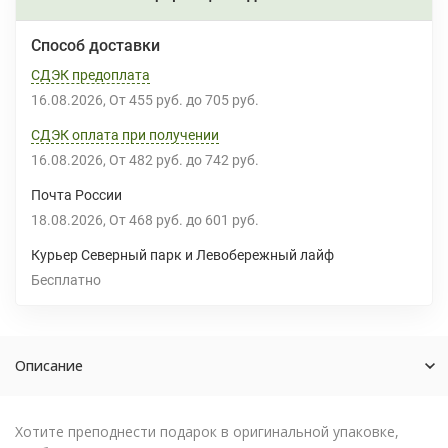
Способ доставки
СДЭК предоплата
16.08.2026
От
455 руб.
до
705 руб.
СДЭК оплата при получении
16.08.2026
От
482 руб.
до
742 руб.
Почта России
18.08.2026
От
468 руб.
до
601 руб.
Курьер Северный парк и Левобережный лайф
Бесплатно
Описание
Хотите преподнести подарок в оригинальной упаковке,