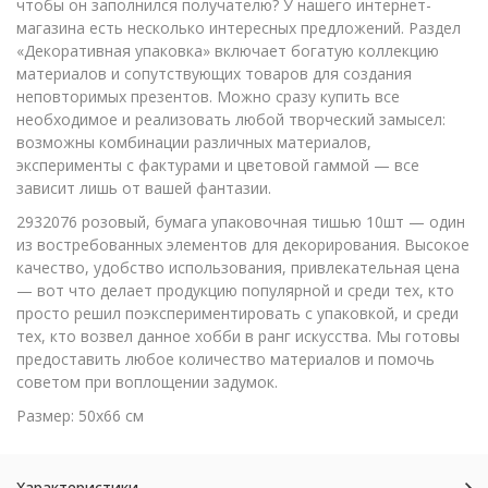
чтобы он заполнился получателю? У нашего интернет-
магазина есть несколько интересных предложений. Раздел
«Декоративная упаковка» включает богатую коллекцию
материалов и сопутствующих товаров для создания
неповторимых презентов. Можно сразу купить все
необходимое и реализовать любой творческий замысел:
возможны комбинации различных материалов,
эксперименты с фактурами и цветовой гаммой — все
зависит лишь от вашей фантазии.
2932076 розовый, бумага упаковочная тишью 10шт — один
из востребованных элементов для декорирования. Высокое
качество, удобство использования, привлекательная цена
— вот что делает продукцию популярной и среди тех, кто
просто решил поэкспериментировать с упаковкой, и среди
тех, кто возвел данное хобби в ранг искусства. Мы готовы
предоставить любое количество материалов и помочь
советом при воплощении задумок.
Размер: 50х66 см
Характеристики