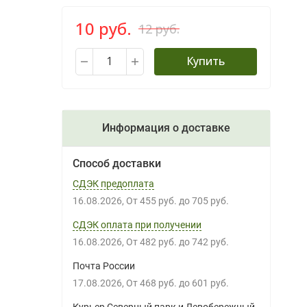
10 руб.
12 руб.
Купить
Информация о доставке
Способ доставки
СДЭК предоплата
16.08.2026
От
455 руб.
до
705 руб.
СДЭК оплата при получении
16.08.2026
От
482 руб.
до
742 руб.
Почта России
17.08.2026
От
468 руб.
до
601 руб.