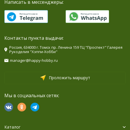
Написать в мессенджеры:
Контакты пункта выдачи:
Россия, 634000 г. Томск пр. Ленина 159 ТЦ "Проспект" Галерея
Рукоделия "Хэппи-Хобби"
manager@happy-hobby.ru
Проложить маршрут
Мы в социальных сетях:
Каталог